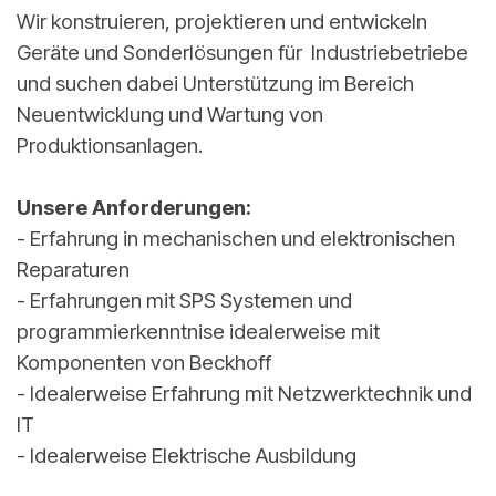
Wir konstruieren, projektieren und entwickeln
Geräte und Sonderlösungen für Industriebetriebe
und suchen dabei Unterstützung im Bereich
Neuentwicklung und Wartung von
Produktionsanlagen.
Unsere Anforderungen:
- Erfahrung in mechanischen und elektronischen
Reparaturen
- Erfahrungen mit SPS Systemen und
programmierkenntnise idealerweise mit
Komponenten von Beckhoff
- Idealerweise Erfahrung mit Netzwerktechnik und
IT
- Idealerweise Elektrische Ausbildung