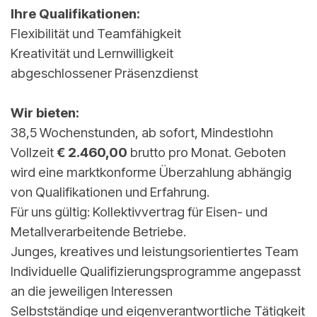
Ihre Qualifikationen:
Flexibilität und Teamfähigkeit
Kreativität und Lernwilligkeit
abgeschlossener Präsenzdienst
Wir bieten:
38,5 Wochenstunden, ab sofort, Mindestlohn
Vollzeit
€ 2.460,00
brutto pro Monat. Geboten
wird eine marktkonforme Überzahlung abhängig
von Qualifikationen und Erfahrung.
Für uns gültig: Kollektivvertrag für Eisen- und
Metallverarbeitende Betriebe.
Junges, kreatives und leistungsorientiertes Team
Individuelle Qualifizierungsprogramme angepasst
an die jeweiligen Interessen
Selbstständige und eigenverantwortliche Tätigkeit